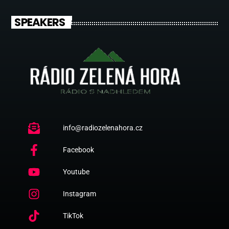
SPEAKERS
info@radiozelenahora.cz
Facebook
Youtube
Instagram
TikTok