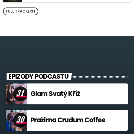
FULL TRACKLIST
EPIZODY PODCASTU
Glam Svatý Kříž
Pražírna Crudum Coffee