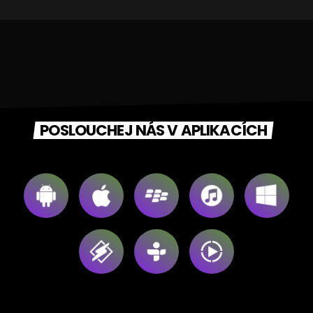
POSLOUCHEJ NÁS V APLIKACÍCH