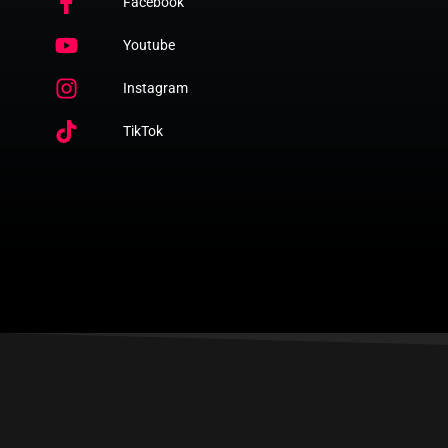
Facebook
Youtube
Instagram
TikTok