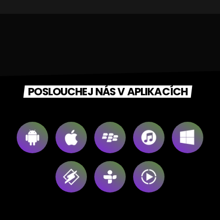
POSLOUCHEJ NÁS V APLIKACÍCH