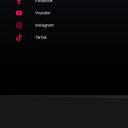
Facebook
Youtube
Instagram
TikTok