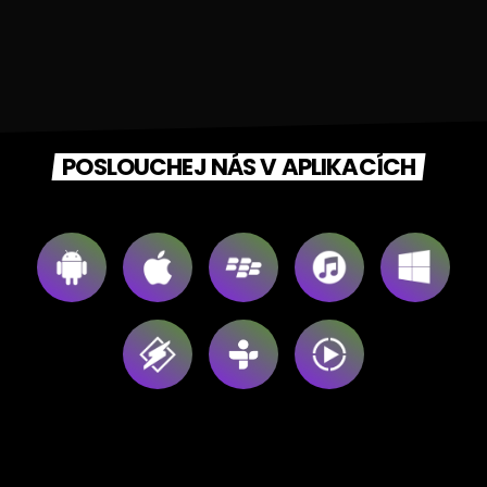
POSLOUCHEJ NÁS V APLIKACÍCH