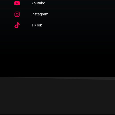
Youtube
Instagram
TikTok